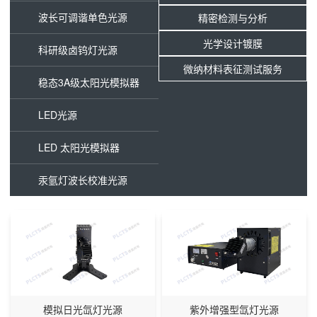
波长可调谐单色光源
精密检测与分析
光学设计镀膜
科研级卤钨灯光源
微纳材料表征测试服务
稳态3A级太阳光模拟器
LED光源
LED 太阳光模拟器
汞氩灯波长校准光源
模拟日光氙灯光源
紫外增强型氙灯光源