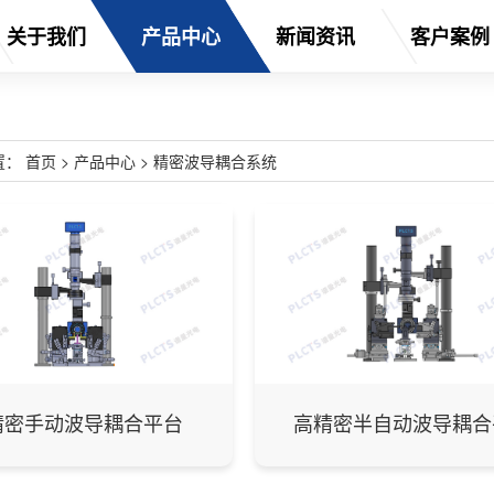
关于我们
产品中心
新闻资讯
客户案例
置：
首页
>
产品中心
>
精密波导耦合系统
精密手动波导耦合平台
高精密半自动波导耦合