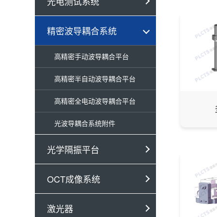
光电测试系统
精密波导耦合系统
高精密手动波导耦合平台
高精密半自动波导耦合平台
高精密全电动波导耦合平台
光波导耦合系统附件
光学隔振平台
OCT成像系统
激光器