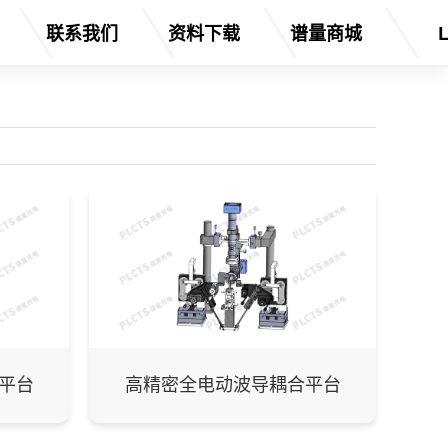
联系我们
资料下载
谱量商城
平台
高精密全电动波导耦合平台