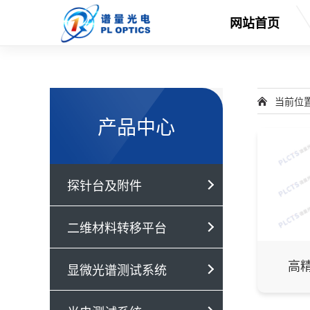
网站首页
当前位
产品中心
探针台及附件
二维材料转移平台
高
显微光谱测试系统