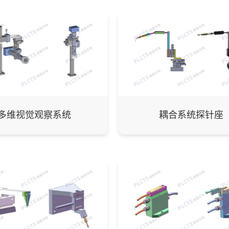
多维视觉观察系统
耦合系统探针座