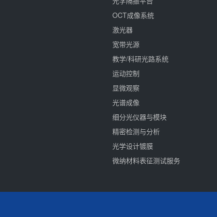
光学隔振平台
OCT成像系统
激光器
宽带光源
教学/科研光路系统
运动控制
显微观察
光谱成像
细分光仪器与模块
精密检测与分析
光学设计镀膜
微纳材料表征测试服务