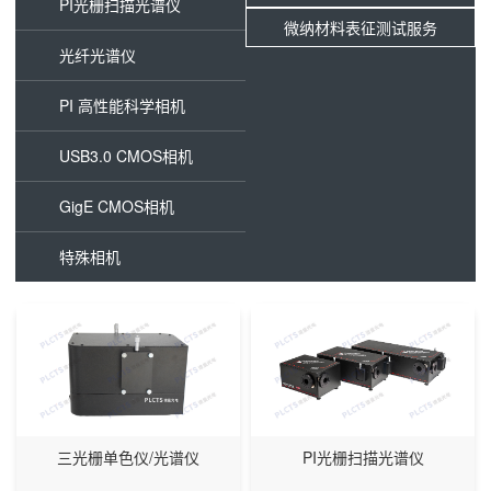
PI光栅扫描光谱仪
微纳材料表征测试服务
光纤光谱仪
PI 高性能科学相机
USB3.0 CMOS相机
GigE CMOS相机
特殊相机
三光栅单色仪/光谱仪
PI光栅扫描光谱仪