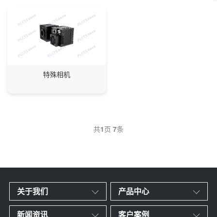
特殊相机
共
1
页
7
条
关于我们
产品中心
新闻资讯
客户案例