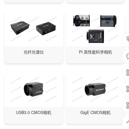
光纤光谱仪
PI 高性能科学相机
USB3.0 CMOS相机
GigE CMOS相机