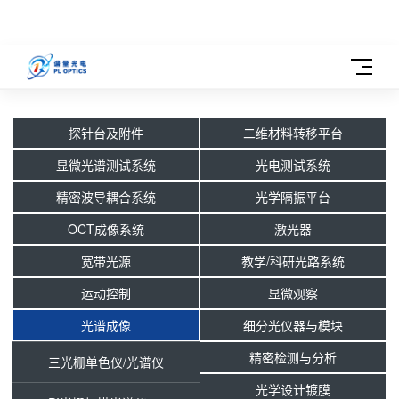
探针台及附件
二维材料转移平台
显微光谱测试系统
光电测试系统
精密波导耦合系统
光学隔振平台
OCT成像系统
激光器
宽带光源
教学/科研光路系统
运动控制
显微观察
光谱成像
细分光仪器与模块
精密检测与分析
三光栅单色仪/光谱仪
光学设计镀膜