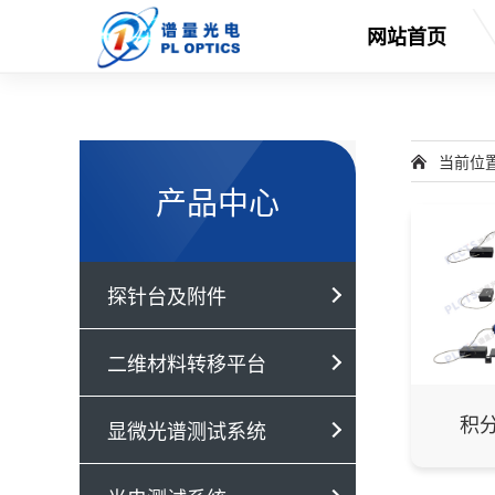
网站首页
当前位
产品中心
探针台及附件
二维材料转移平台
积
显微光谱测试系统