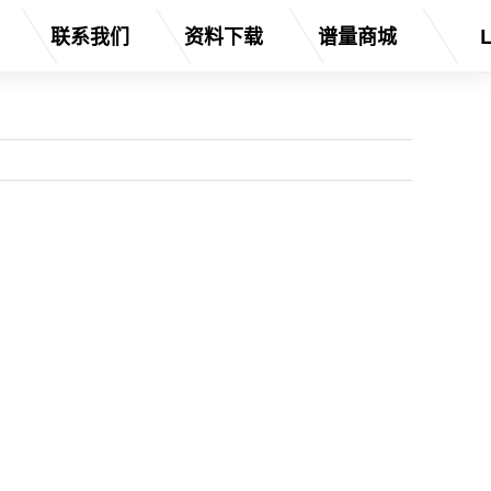
联系我们
资料下载
谱量商城