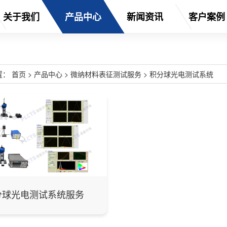
关于我们
产品中心
新闻资讯
客户案例
置：
首页
>
产品中心
>
微纳材料表征测试服务
>
积分球光电测试系统
分球光电测试系统服务