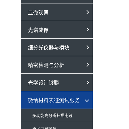
显微观察
光谱成像
细分光仪器与模块
精密检测与分析
光学设计镀膜
微纳材料表征测试服务
多功能高分辨扫描电镜
原子力显微镜