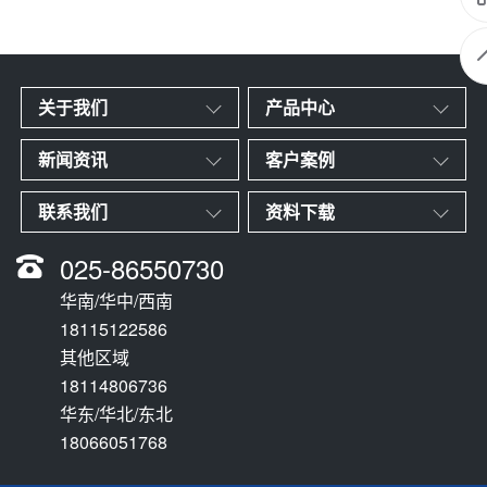
关于我们
产品中心
新闻资讯
客户案例
联系我们
资料下载
025-86550730
华南/华中/西南
18115122586
其他区域
18114806736
华东/华北/东北
18066051768