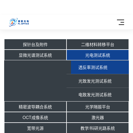
探针台及附件
二维材料转移平台
显微光谱测试系统
光电测试系统
透反率测试系统
光致发光测试系统
电致发光测试系统
精密波导耦合系统
光学隔振平台
OCT成像系统
激光器
宽带光源
教学/科研光路系统